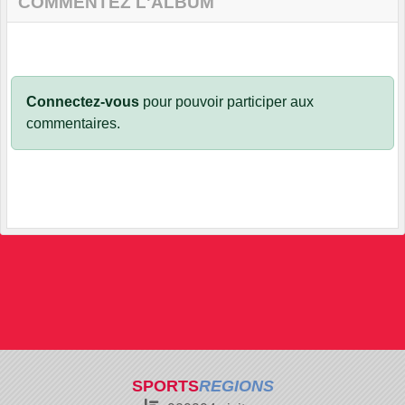
COMMENTEZ L'ALBUM
Connectez-vous
pour pouvoir participer aux
commentaires.
SPORTS
REGIONS