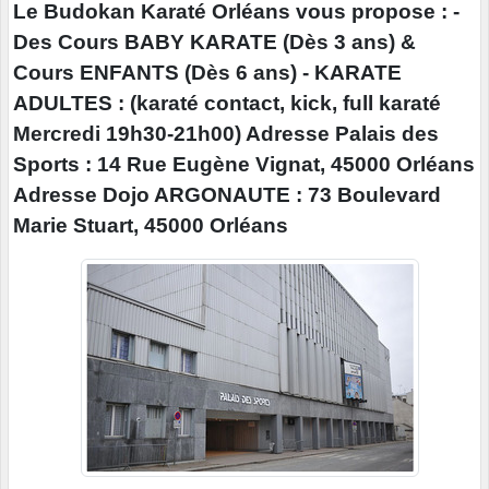
Le Budokan Karaté Orléans vous propose : -
Des Cours BABY KARATE (Dès 3 ans) &
Cours ENFANTS (Dès 6 ans) - KARATE
ADULTES : (karaté contact, kick, full karaté
Mercredi 19h30-21h00) Adresse Palais des
Sports : 14 Rue Eugène Vignat, 45000 Orléans
Adresse Dojo ARGONAUTE : 73 Boulevard
Marie Stuart, 45000 Orléans