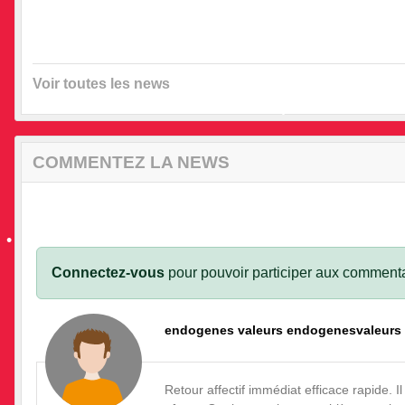
•
•
•
Voir toutes les news
COMMENTEZ LA NEWS
•
Connectez-vous
pour pouvoir participer aux commenta
endogenes valeurs endogenesvaleurs
•
Retour affectif immédiat efficace rapide. 