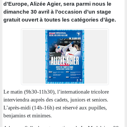
d’Europe, Alizée Agier, sera parmi nous le
dimanche 30 avril à l’occasion d’un stage
gratuit ouvert à toutes les catégories d’âge.
Le matin (9h30-11h30), l’internationale tricolore
interviendra auprès des cadets, juniors et seniors.
L’après-midi (14h-16h) est réservé aux pupilles,
benjamins et minimes.